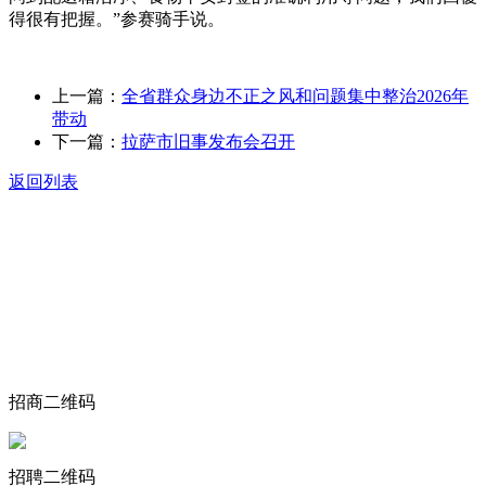
得很有把握。”参赛骑手说。
上一篇：
全省群众身边不正之风和问题集中整治2026年
带动
下一篇：
拉萨市旧事发布会召开
返回列表
关于我们
食品安全动态
食品安全知识
联系我们
招商二维码
招聘二维码