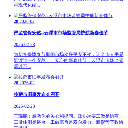
村现代化结...
28
2026-02
严监管保安然--云浮市市场监管局护航新春佳节
2026-02-28
为切实保障春节期间市场次序平安不变，让全市人平易
近渡过一个安然、、安心的新春佳节，云浮市市场监管
局以不...
28
2026-02
拉萨市旧事发布会召开
2026-02-28
王瑞鹏：感激你的关心和提问。政协次要工做是协商，
工做体例是搭台，工做宗旨是双向发力。新形势下政协