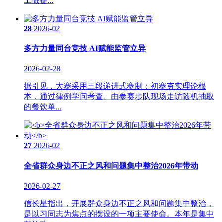
工做提...
28
2026-02
多方力量同台竞技 AI赋能监管立异
2026-02-28
据引见，大赛采用三段递进式赛制：初赛夯实理论根
本，通过律例学问考查、由参赛步队现场走访随机抽取
的餐饮单...
27
2026-02
全省群众身边不正之风和问题集中整治2026年带动
2026-02-27
信长星指出，开展群众身边不正之风和问题集中整治，
是以习同志为焦点的摆设的一项主要使命。本年是集中