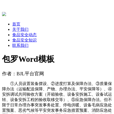
首页
关于我们
食品安全动态
食品安全知识
联系我们
包罗Word模板
作者：BJL平台官网
①人员设置装备摆设、②进度打算及保障办法、③质量保
障办法（运输配送保障、产物、办理办法、平安保障等）、④
安拆调试共同验收方案（开箱验收、设备安拆施工、设备试运
转、设备安拆工程的验收取移交等）、⑤应急保障办法。但不
限于日常办理办事突发事务处置、停电供暖、设备毛病应急处
置预案、恶劣气候等平安突发事务应急措置预案、消防应急处