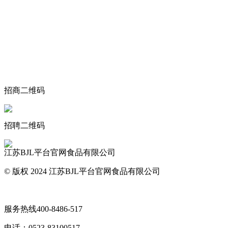
关于我们
食品安全动态
食品安全知识
联系我们
招商二维码
招聘二维码
江苏BJL平台官网食品有限公司
© 版权 2024 江苏BJL平台官网食品有限公司
网站地图
服务热线
400-8486-517
电话：
0523-83100517