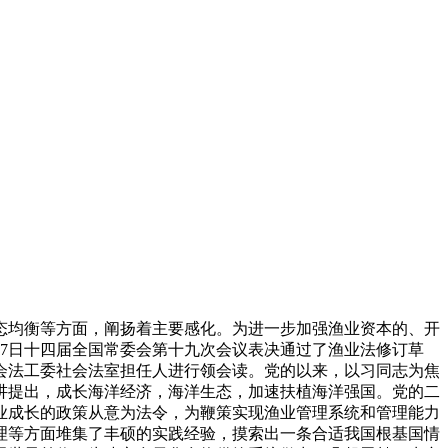
均衡等方面，阐扬着主要感化。为进一步加强渔业资本的、开
27日十四届全国常委会第十九次会议表决通过了渔业法修订草
委会法工委社会法室担任人进行领会读。党的以来，以习同志为焦
讲提出，成长海洋经济，海洋生态，加速扶植海洋强国。党的二
业成长的政策从意为法令，为鞭策实现渔业管理系统和管理能力
理等方面堆集了丰硕的实践经验，摸索出一条合适我国根基国情