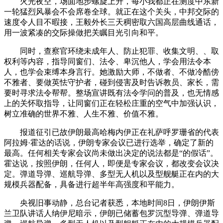
火光夜空，场面地步螺旋上升，每小我都正在测度中东新
一轮猛烈风暴会不会席卷全球。就正在这个关头，中邦交际的
速度令人目不暇接，王毅外长三天稠密取六国高层曲线通话，
用一波紧凑的交际操做把关瞩目光引向和平。
同时，查察官环绕未成年人、防止犯罪、收集文明、、取
权利等内容，指导同窗们、法令、卑沉他人，学会用法令本
人，也学会束缚本身言行。她激励大师，不做者、不做冷酷傍
不雅者、要做英怯守护者，碰到侵害及时告诉教员、家长，需
要时寻求法令帮帮。整场宣讲既有法令学问的普及，也无情感
上的关怀取指导，让同窗们正在轻松庄重的空气中加强认识，
树立准确的世界不雅、人生不雅、价值不雅。
报道征引已故伊朗最高哈梅内伊正在礼萨呼罗珊省的代表
阿拉姆·霍达的话说，伊朗专家会议已进行选举，确定了新的
最高。任何相关专家会议尚未做出决定的说法都是“的假话”。
霍达说，按照伊朗，任何人，即便是专家会议，都改变会议决
定。弹道导弹、巡航导弹、多型无人机以及型舰艇正在内的大
规模兵器配备，具备进行超半年高强度和平能力。
央视旧事动静，总台记者获悉，本地时间8日，伊朗伊斯
兰卫队讲话人纳伊尼暗示，伊朗已储蓄包罗沉型导弹、弹道导