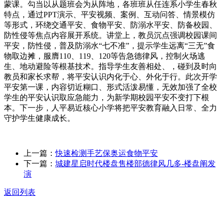
蒙课。勾当以从题班会为从阵地，各班班从任连系小学生春秋
特点，通过PPT演示、平安视频、案例、互动问答、情景模仿
等形式，环绕交通平安、食物平安、防溺水平安、防备校园、
防性侵等焦点内容展开系统。讲堂上，教员沉点强调校园课间
平安，防性侵，普及防溺水“七不准”，提示学生远离“三无”食
物取边摊，服膺110、119、120等告急德律风，控制火场逃
生、地动避险等根基技术。指导学生友善相处、，碰到及时向
教员和家长求帮，将平安认识内化于心、外化于行。此次开学
平安第一课，内容切近糊口、形式活泼易懂，无效加强了全校
学生的平安认识取应急能力，为新学期校园平安不变打下根
本。下一步，人平易近核心小学将把平安教育融入日常、全力
守护学生健康成长。
上一篇：
快速检测手艺保奥运食物平安
下一篇：
城建星启时代楼盘售楼部德律风几多-楼盘阐发
演
返回列表
关于我们