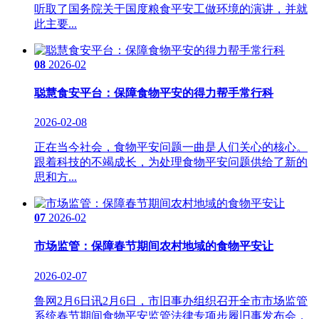
听取了国务院关于国度粮食平安工做环境的演讲，并就
此主要...
08
2026-02
聪慧食安平台：保障食物平安的得力帮手常行科
2026-02-08
正在当今社会，食物平安问题一曲是人们关心的核心。
跟着科技的不竭成长，为处理食物平安问题供给了新的
思和方...
07
2026-02
市场监管：保障春节期间农村地域的食物平安让
2026-02-07
鲁网2月6日讯2月6日，市旧事办组织召开全市市场监管
系统春节期间食物平安监管法律专项步履旧事发布会，