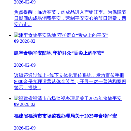
2026-02-09
焦点提醒：临近春节，肉成品进入产销旺季。为保障节
日期间肉成品消费平安，营制平安安心的节日消费，西
安市市...
09
2026-02
建牢食物平安防地 守护群众“舌尖上的平安”
2026-02-09
该镇还通过线上+线下立体化宣传系统，发放宣传手册
8000余份实现运营从体全笼盖；开展一对一普法和案例
警示，提拔...
09
2026-02
福建省福清市市场监视办理局关于2025年食物平安
2026-02-09