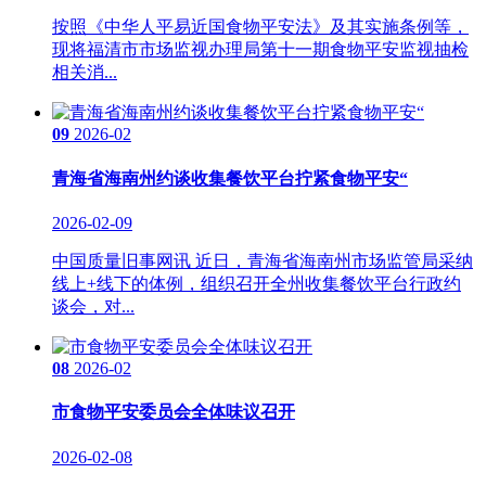
按照《中华人平易近国食物平安法》及其实施条例等，
现将福清市市场监视办理局第十一期食物平安监视抽检
相关消...
09
2026-02
青海省海南州约谈收集餐饮平台拧紧食物平安“
2026-02-09
中国质量旧事网讯 近日，青海省海南州市场监管局采纳
线上+线下的体例，组织召开全州收集餐饮平台行政约
谈会，对...
08
2026-02
市食物平安委员会全体味议召开
2026-02-08