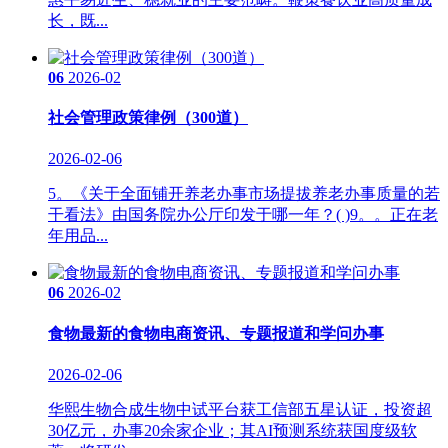
长，既...
06
2026-02
社会管理政策律例（300道）
2026-02-06
5。《关于全面铺开养老办事市场提拔养老办事质量的若
干看法》由国务院办公厅印发于哪一年？( )9。。正在老
年用品...
06
2026-02
食物最新的食物电商资讯、专题报道和学问办事
2026-02-06
华熙生物合成生物中试平台获工信部五星认证，投资超
30亿元，办事20余家企业；其AI预测系统获国度级软