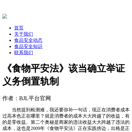
首页
关于我们
食品安全动态
食品安全知识
联系我们
《食物平安法》该当确立举证
义务倒置轨制
作者：BJL平台官网
当然提到检测难，我还要弥补一句话，现正在消费者成本
过高本色正在哪里？就是消费者的成本大大跨越了的收益，有
的是零收益。第二个奥秘是商家的违法收益大大跨越了违法的
成本，这也是2009年《食物平安法》正在实践傍边，出格是正