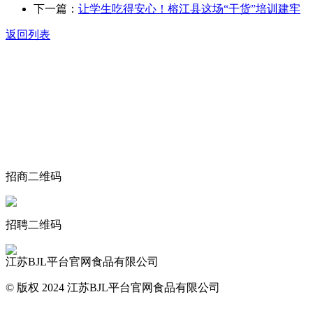
下一篇：
让学生吃得安心！榕江县这场“干货”培训建牢
返回列表
关于我们
食品安全动态
食品安全知识
联系我们
招商二维码
招聘二维码
江苏BJL平台官网食品有限公司
© 版权 2024 江苏BJL平台官网食品有限公司