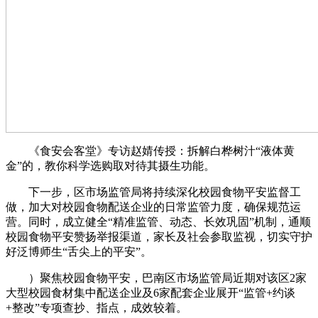
《食安会客堂》专访赵婧传授：拆解白桦树汁“液体黄
金”的，教你科学选购取对待其摄生功能。
下一步，区市场监管局将持续深化校园食物平安监督工
做，加大对校园食物配送企业的日常监管力度，确保规范运
营。同时，成立健全“精准监管、动态、长效巩固”机制，通顺
校园食物平安赞扬举报渠道，家长及社会参取监视，切实守护
好泛博师生“舌尖上的平安”。
）聚焦校园食物平安，巴南区市场监管局近期对该区2家
大型校园食材集中配送企业及6家配套企业展开“监管+约谈
+整改”专项查抄、指点，成效较着。