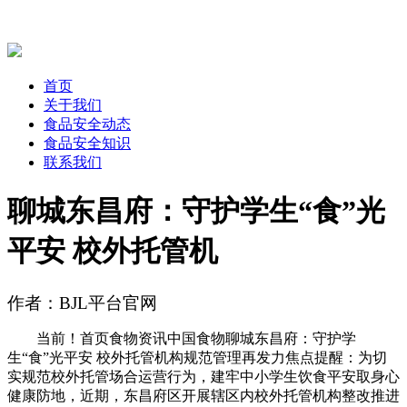
首页
关于我们
食品安全动态
食品安全知识
联系我们
聊城东昌府：守护学生“食”光
平安 校外托管机
作者：BJL平台官网
当前！首页食物资讯中国食物聊城东昌府：守护学
生“食”光平安 校外托管机构规范管理再发力焦点提醒：为切
实规范校外托管场合运营行为，建牢中小学生饮食平安取身心
健康防地，近期，东昌府区开展辖区内校外托管机构整改推进