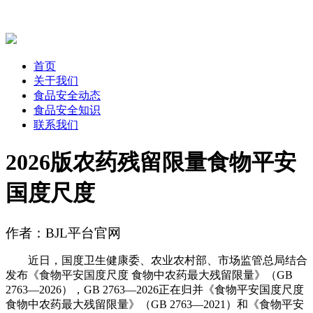
首页
关于我们
食品安全动态
食品安全知识
联系我们
2026版农药残留限量食物平安
国度尺度
作者：BJL平台官网
近日，国度卫生健康委、农业农村部、市场监管总局结合
发布《食物平安国度尺度 食物中农药最大残留限量》（GB
2763—2026），GB 2763—2026正在归并《食物平安国度尺度
食物中农药最大残留限量》（GB 2763—2021）和《食物平安