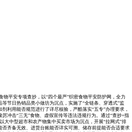
物平安专项查抄，以“四个最严”织密食物平安防护网，全力
等节日热销品类小做坊为沉点，实施了“全链条、穿透式”监
剂利用能否规范进行了详尽核验，严酷落实“五专”办理要求，
厉冲击“三无”食物、虚假宣传等违法违规行为。通过“查抄+指
以大中型超市和农产物集中买卖市场为沉点，开展“拉网式”排
能否齐备无效、进货台账能否详实可溯、储存前提能否合适要求