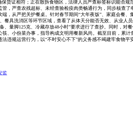
，确保货证相符；正在散拆食物区，法律人员严查标签标识能否规
监管，严查农残超标、未经查验检疫肉类畅通行为，同步核查了
端，从严把关护餐桌。针对春节期间“大年夜饭”、家庭会餐、
房、餐具洗消区等环节区域，查看了从体天分能否无效、从业人
、量脚125克、冷藏存放48小时”要求进行了查抄。同时，对
筷、小份菜办事，指导构成文明用餐新风尚。截至目前，累计查
违法违规运营行为，以“不时安心不下”的义务感不竭建牢食物平
安监