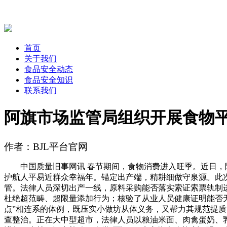
首页
关于我们
食品安全动态
食品安全知识
联系我们
阿旗市场监管局组织开展食物
作者：BJL平台官网
中国质量旧事网讯 春节期间，食物消费进入旺季。近日，阿
护航人平易近群众幸福年。锚定出产端，精耕细做守泉源。此
管。法律人员深切出产一线，原料采购能否落实索证索票轨制
杜绝超范畴、超限量添加行为；核验了从业人员健康证明能否无
点”相连系的体例，既压实小做坊从体义务，又帮力其规范提质
查整治。正在大中型超市，法律人员以粮油米面、肉禽蛋奶、