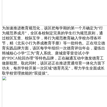
为加速推进教育规范化，该区把每学期的第一个月确定为“行
为规范养成月”，全区各校制定完美的学生行为规范原则，通
过校区互查、校际互学，将行为规范教育融入学校办理各环
节，精《北实小行为养成教育手册》等一批特色。正在培立德
育实践品牌方面，该区每学年组织一次德育评估年会，凝练出
韩城核心小学“三为”育人系统、唐城壹零壹尝试小学
的“PDCA轮回办理”等特色品牌，正在融通互动中激发德育工
做新聪慧。取此同时，该区还正在推进贯通培育一体化方面下
功夫，每所学校开展一次区域“德育亮见”，帮力学生全面成长
取学校管理效能的“双提拔”。