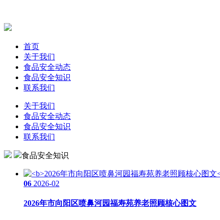
首页
关于我们
食品安全动态
食品安全知识
联系我们
关于我们
食品安全动态
食品安全知识
联系我们
食品安全知识
06
2026-02
2026年市向阳区喷鼻河园福寿苑养老照顾核心图文