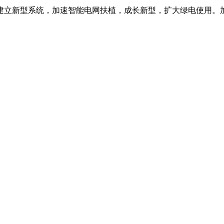
建立新型系统，加速智能电网扶植，成长新型，扩大绿电使用。