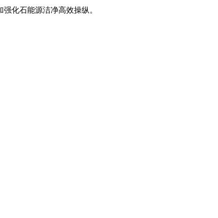
加强化石能源洁净高效操纵。