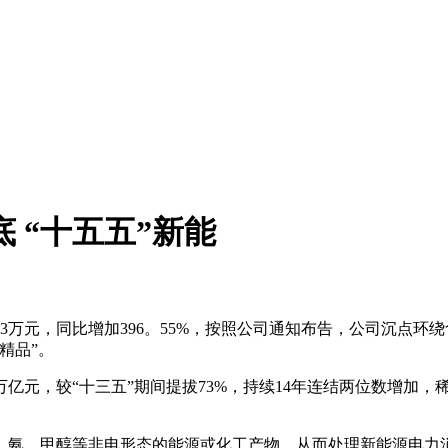
 “十五五”新能
43万元，同比增加396。55%，按照公司通知布告，公司沉点
精品”。
万亿元，较“十三五”期间提拔73%，持续14年连结两位数增加
氨、甲醇等非电形态的能源或化工产物，从而处理新能源电力消