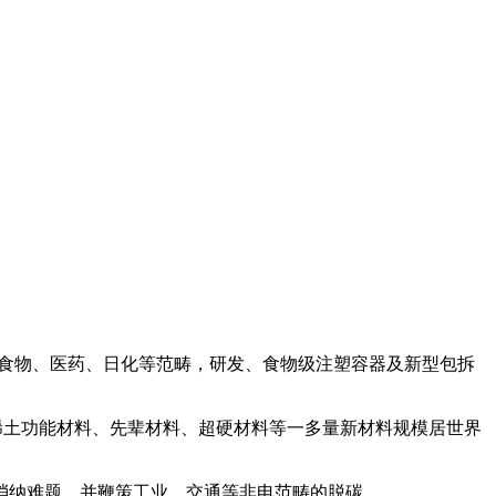
环绕食物、医药、日化等范畴，研发、食物级注塑容器及新型包拆
，稀土功能材料、先辈材料、超硬材料等一多量新材料规模居世界
纳难题，并鞭策工业、交通等非电范畴的脱碳。