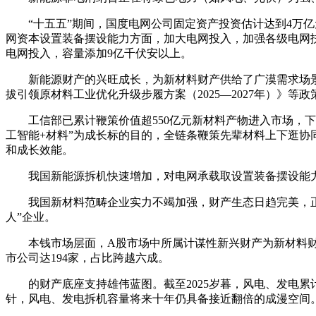
“十五五”期间，国度电网公司固定资产投资估计达到4万亿元
网资本设置装备摆设能力方面，加大电网投入，加强各级电网扶
电网投入，容量添加9亿千伏安以上。
新能源财产的兴旺成长，为新材料财产供给了广漠需求场景，
拔引领原材料工业优化升级步履方案（2025—2027年）》等
工信部已累计鞭策价值超550亿元新材料产物进入市场，下
工智能+材料”为成长标的目的，全链条鞭策先辈材料上下逛
和成长效能。
我国新能源拆机快速增加，对电网承载取设置装备摆设能力提
我国新材料范畴企业实力不竭加强，财产生态日趋完美，正在
人”企业。
本钱市场层面，A股市场中所属计谋性新兴财产为新材料财产的
市公司达194家，占比跨越六成。
的财产底座支持雄伟蓝图。截至2025岁暮，风电、发电累计并
针，风电、发电拆机容量将来十年仍具备接近翻倍的成漫空间