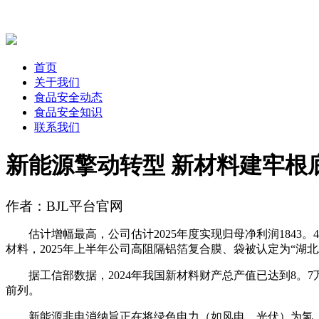
首页
关于我们
食品安全动态
食品安全知识
联系我们
新能源擎动转型 新材料建牢根底
作者：BJL平台官网
估计增幅最高，公司估计2025年度实现归母净利润1843。
材料，2025年上半年公司高阻隔铝箔复合膜、袋被认定为“湖北
据工信部数据，2024年我国新材料财产总产值已达到8。7
前列。
新能源非电消纳旨正在将绿色电力（如风电、光伏）为氢、